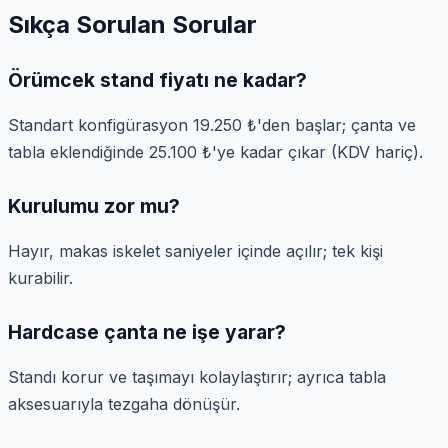
Sıkça Sorulan Sorular
Örümcek stand fiyatı ne kadar?
Standart konfigürasyon 19.250 ₺'den başlar; çanta ve
tabla eklendiğinde 25.100 ₺'ye kadar çıkar (KDV hariç).
Kurulumu zor mu?
Hayır, makas iskelet saniyeler içinde açılır; tek kişi
kurabilir.
Hardcase çanta ne işe yarar?
Standı korur ve taşımayı kolaylaştırır; ayrıca tabla
aksesuarıyla tezgaha dönüşür.