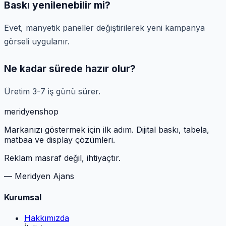
Baskı yenilenebilir mi?
Evet, manyetik paneller değiştirilerek yeni kampanya
görseli uygulanır.
Ne kadar sürede hazır olur?
Üretim 3-7 iş günü sürer.
meridyen
shop
Markanızı göstermek için ilk adım. Dijital baskı, tabela,
matbaa ve display çözümleri.
Reklam masraf değil, ihtiyaçtır.
— Meridyen Ajans
Kurumsal
Hakkımızda