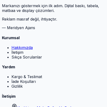
Markanızı göstermek için ilk adım. Dijital baskı, tabela,
matbaa ve display çözümleri.
Reklam masraf değil, ihtiyaçtır.
— Meridyen Ajans
Kurumsal
Hakkımızda
İletişim
Sıkça Sorulanlar
Yardım
Kargo & Teslimat
İade Koşulları
Gizlilik
İletişim