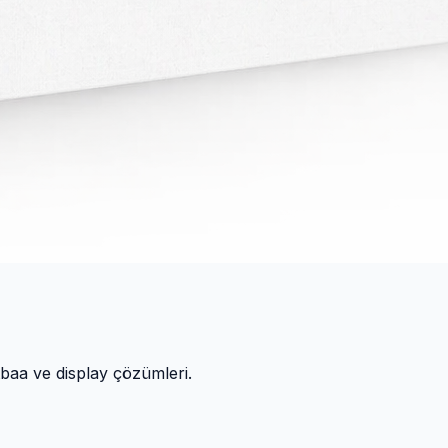
atbaa ve display çözümleri.