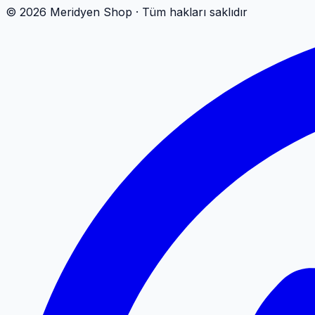
©
2026
Meridyen Shop · Tüm hakları saklıdır