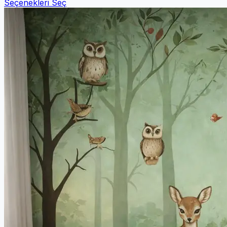
Seçenekleri Seç