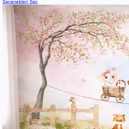
Seçenekleri Seç