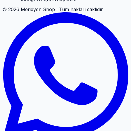
©
2026
Meridyen Shop · Tüm hakları saklıdır