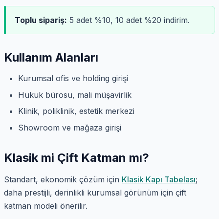
Toplu sipariş:
5 adet %10, 10 adet %20 indirim.
Kullanım Alanları
Kurumsal ofis ve holding girişi
Hukuk bürosu, mali müşavirlik
Klinik, poliklinik, estetik merkezi
Showroom ve mağaza girişi
Klasik mi Çift Katman mı?
Standart, ekonomik çözüm için
Klasik Kapı Tabelası
;
daha prestijli, derinlikli kurumsal görünüm için çift
katman modeli önerilir.