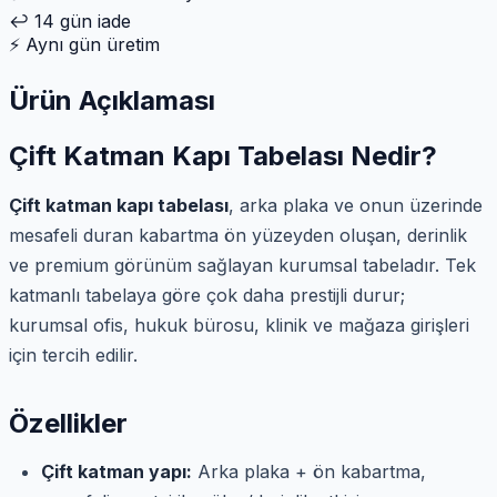
↩️
14 gün iade
⚡
Aynı gün üretim
Ürün Açıklaması
Çift Katman Kapı Tabelası Nedir?
Çift katman kapı tabelası
, arka plaka ve onun üzerinde
mesafeli duran kabartma ön yüzeyden oluşan, derinlik
ve premium görünüm sağlayan kurumsal tabeladır. Tek
katmanlı tabelaya göre çok daha prestijli durur;
kurumsal ofis, hukuk bürosu, klinik ve mağaza girişleri
için tercih edilir.
Özellikler
Çift katman yapı:
Arka plaka + ön kabartma,