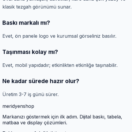
klasik tezgah görünümü sunar.
Baskı markalı mı?
Evet, ön panele logo ve kurumsal görseliniz basılır.
Taşınması kolay mı?
Evet, mobil yapıdadır; etkinlikten etkinliğe taşınabilir.
Ne kadar sürede hazır olur?
Üretim 3-7 iş günü sürer.
meridyen
shop
Markanızı göstermek için ilk adım. Dijital baskı, tabela,
matbaa ve display çözümleri.