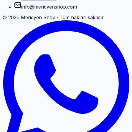
info@meridyenshop.com
©
2026
Meridyen Shop · Tüm hakları saklıdır