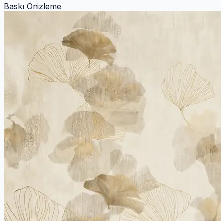
Baskı Önizleme