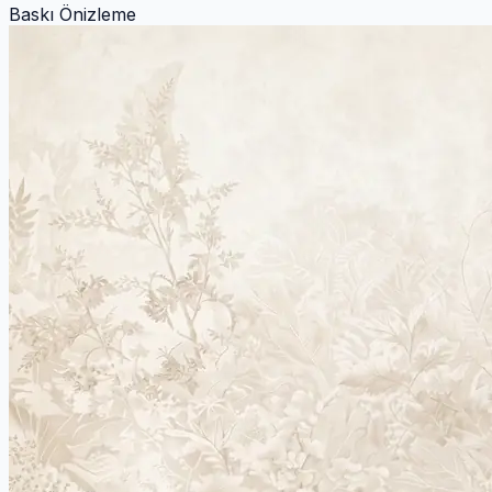
Baskı Önizleme