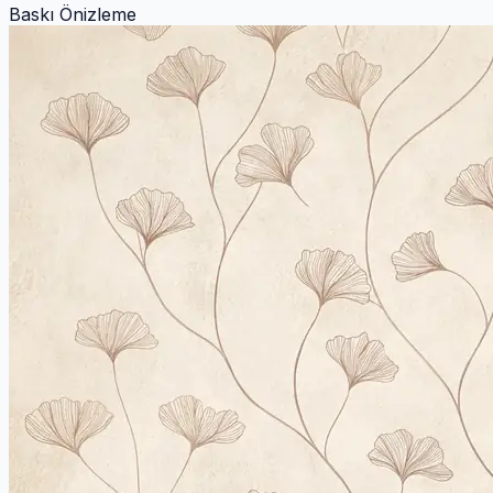
Baskı Önizleme