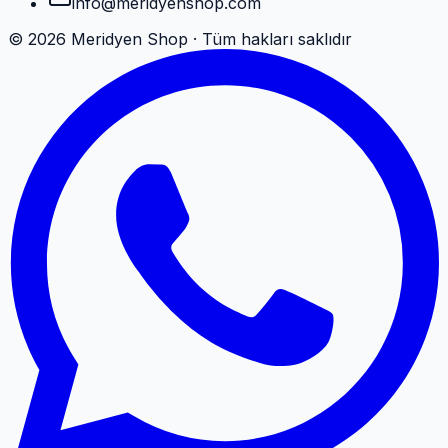
info@meridyenshop.com
©
2026
Meridyen Shop · Tüm hakları saklıdır