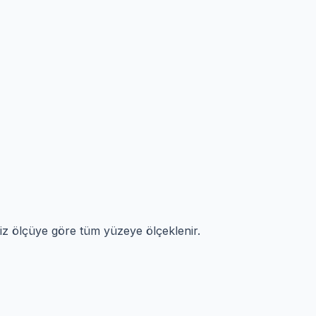
niz ölçüye göre tüm yüzeye ölçeklenir.