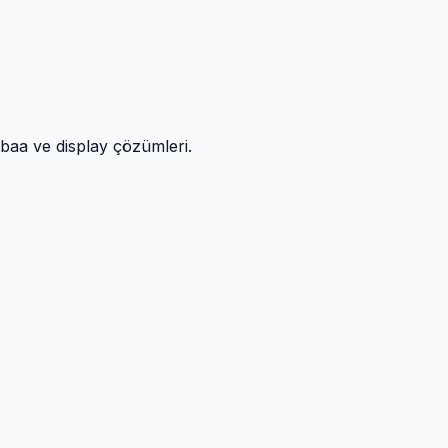
atbaa ve display çözümleri.