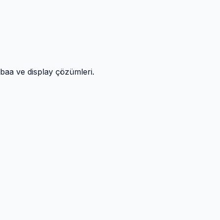
atbaa ve display çözümleri.