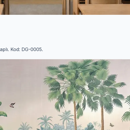
saplı. Kod: DG-0005.