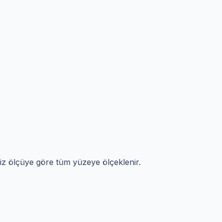
niz ölçüye göre tüm yüzeye ölçeklenir.