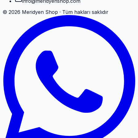
info@meridyenshop.com
©
2026
Meridyen Shop · Tüm hakları saklıdır