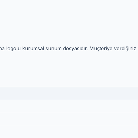
, firma logolu kurumsal sunum dosyasıdır. Müşteriye verdiği