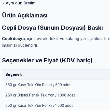
⚡
Aynı gün üretim
Ürün Açıklaması
Cepli Dosya (Sunum Dosyası) Baskı
Cepli dosya
, içine evrak, teklif ve katalog yerleştirilen
imajınızı güçlendirir.
Seçenekler ve Fiyat (KDV hariç)
Seçenek
350 gr Kuşe Tek Yön Renkli / 500 adet
250 gr Bristol Parlak Tek Yön / 1.000 adet
350 gr Kuşe Tek Yön Renkli / 1.000 adet