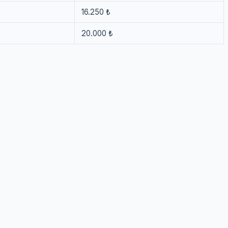
16.250 ₺
20.000 ₺