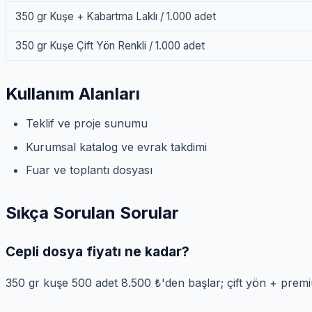
350 gr Kuşe + Kabartma Laklı / 1.000 adet
350 gr Kuşe Çift Yön Renkli / 1.000 adet
Kullanım Alanları
Teklif ve proje sunumu
Kurumsal katalog ve evrak takdimi
Fuar ve toplantı dosyası
Sıkça Sorulan Sorular
Cepli dosya fiyatı ne kadar?
350 gr kuşe 500 adet 8.500 ₺'den başlar; çift yön + prem