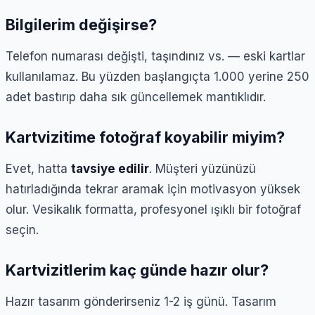
Bilgilerim değişirse?
Telefon numarası değişti, taşındınız vs. — eski kartlar
kullanılamaz. Bu yüzden başlangıçta 1.000 yerine 250
adet bastırıp daha sık güncellemek mantıklıdır.
Kartvizitime fotoğraf koyabilir miyim?
Evet, hatta
tavsiye edilir
. Müşteri yüzünüzü
hatırladığında tekrar aramak için motivasyon yüksek
olur. Vesikalık formatta, profesyonel ışıklı bir fotoğraf
seçin.
Kartvizitlerim kaç günde hazır olur?
Hazır tasarım gönderirseniz 1-2 iş günü. Tasarım