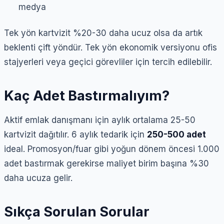
medya
Tek yön kartvizit %20-30 daha ucuz olsa da artık
beklenti çift yöndür. Tek yön ekonomik versiyonu ofis
stajyerleri veya geçici görevliler için tercih edilebilir.
Kaç Adet Bastırmalıyım?
Aktif emlak danışmanı için aylık ortalama 25-50
kartvizit dağıtılır. 6 aylık tedarik için
250-500 adet
ideal. Promosyon/fuar gibi yoğun dönem öncesi 1.000
adet bastırmak gerekirse maliyet birim başına %30
daha ucuza gelir.
Sıkça Sorulan Sorular